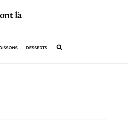
ont là
OISSONS
DESSERTS