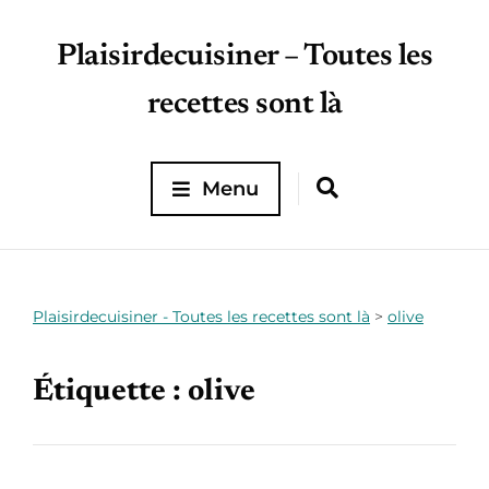
Plaisirdecuisiner – Toutes les
recettes sont là
Menu
Plaisirdecuisiner - Toutes les recettes sont là
>
olive
Étiquette :
olive
24 septembre 2022
Achat