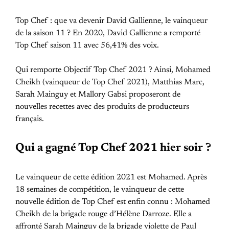
Top Chef : que va devenir David Gallienne, le vainqueur
de la saison 11 ? En 2020, David Gallienne a remporté
Top Chef saison 11 avec 56,41% des voix.
Qui remporte Objectif Top Chef 2021 ? Ainsi, Mohamed
Cheikh (vainqueur de Top Chef 2021), Matthias Marc,
Sarah Mainguy et Mallory Gabsi proposeront de
nouvelles recettes avec des produits de producteurs
français.
Qui a gagné Top Chef 2021 hier soir ?
Le vainqueur de cette édition 2021 est Mohamed. Après
18 semaines de compétition, le vainqueur de cette
nouvelle édition de Top Chef est enfin connu : Mohamed
Cheikh de la brigade rouge d’Hélène Darroze. Elle a
affronté Sarah Mainguy de la brigade violette de Paul