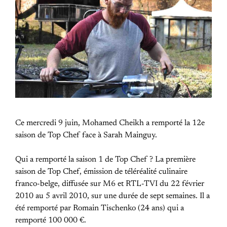
Ce mercredi 9 juin, Mohamed Cheikh a remporté la 12e
saison de Top Chef face à Sarah Mainguy.
Qui a remporté la saison 1 de Top Chef ? La première
saison de Top Chef, émission de téléréalité culinaire
franco-belge, diffusée sur M6 et RTL-TVI du 22 février
2010 au 5 avril 2010, sur une durée de sept semaines. Il a
été remporté par Romain Tischenko (24 ans) qui a
remporté 100 000 €.