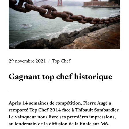
29 novembre 2021
Top Chef
Gagnant top chef historique
Après 14 semaines de compétition, Pierre Augé a
remporté Top Chef 2014 face à Thibault Sombardier.
Le vainqueur nous livre ses premières impressions,
au lendemain de la diffusion de la finale sur M6.