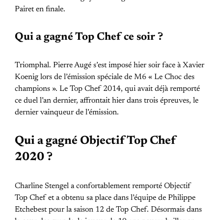
Pairet en finale.
Qui a gagné Top Chef ce soir ?
Triomphal. Pierre Augé s’est imposé hier soir face à Xavier
Koenig lors de l’émission spéciale de M6 « Le Choc des
champions ». Le Top Chef 2014, qui avait déjà remporté
ce duel l’an dernier, affrontait hier dans trois épreuves, le
dernier vainqueur de l’émission.
Qui a gagné Objectif Top Chef
2020 ?
Charline Stengel a confortablement remporté Objectif
Top Chef et a obtenu sa place dans l’équipe de Philippe
Etchebest pour la saison 12 de Top Chef. Désormais dans