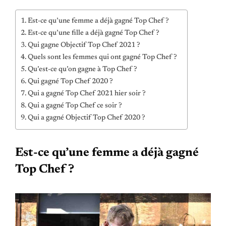
Est-ce qu’une femme a déjà gagné Top Chef ?
Est-ce qu’une fille a déjà gagné Top Chef ?
Qui gagne Objectif Top Chef 2021 ?
Quels sont les femmes qui ont gagné Top Chef ?
Qu’est-ce qu’on gagne à Top Chef ?
Qui gagné Top Chef 2020 ?
Qui a gagné Top Chef 2021 hier soir ?
Qui a gagné Top Chef ce soir ?
Qui a gagné Objectif Top Chef 2020 ?
Est-ce qu’une femme a déjà gagné
Top Chef ?