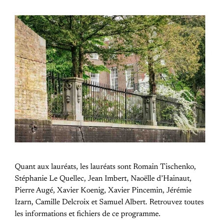
Quant aux lauréats, les lauréats sont Romain Tischenko,
Stéphanie Le Quellec, Jean Imbert, Naoëlle d’Hainaut,
Pierre Augé, Xavier Koenig, Xavier Pincemin, Jérémie
Izarn, Camille Delcroix et Samuel Albert. Retrouvez toutes
les informations et fichiers de ce programme.