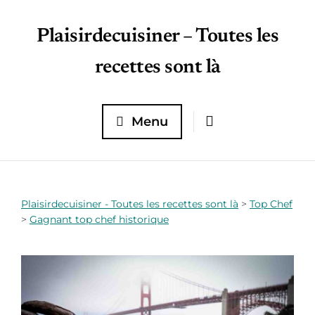
Plaisirdecuisiner – Toutes les
recettes sont là
Menu
Plaisirdecuisiner - Toutes les recettes sont là
>
Top Chef
>
Gagnant top chef historique