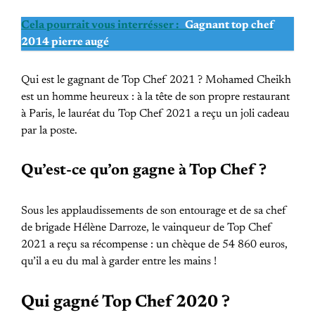
Cela pourrait vous interrésser :
Gagnant top chef
2014 pierre augé
Qui est le gagnant de Top Chef 2021 ? Mohamed Cheikh
est un homme heureux : à la tête de son propre restaurant
à Paris, le lauréat du Top Chef 2021 a reçu un joli cadeau
par la poste.
Qu’est-ce qu’on gagne à Top Chef ?
Sous les applaudissements de son entourage et de sa chef
de brigade Hélène Darroze, le vainqueur de Top Chef
2021 a reçu sa récompense : un chèque de 54 860 euros,
qu’il a eu du mal à garder entre les mains !
Qui gagné Top Chef 2020 ?