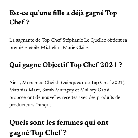
Est-ce qu’une fille a déjà gagné Top
Chef ?
La gagnante de Top Chef Stéphanie Le Quellec obtient sa
première étoile Michelin : Marie Claire.
Qui gagne Objectif Top Chef 2021 ?
Ainsi, Mohamed Cheikh (vainqueur de Top Chef 2021),
Matthias Marc, Sarah Mainguy et Mallory Gabsi
proposeront de nouvelles recettes avec des produits de
producteurs français.
Quels sont les femmes qui ont
gagné Top Chef ?