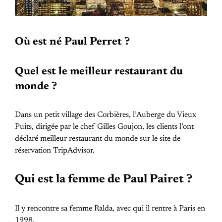
Où est né Paul Perret ?
Quel est le meilleur restaurant du
monde ?
Dans un petit village des Corbières, l’Auberge du Vieux
Puits, dirigée par le chef Gilles Goujon, les clients l’ont
déclaré meilleur restaurant du monde sur le site de
réservation TripAdvisor.
Qui est la femme de Paul Pairet ?
Il y rencontre sa femme Ralda, avec qui il rentre à Paris en
1998.