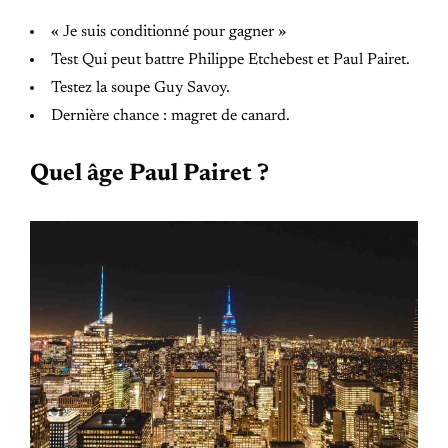
« Je suis conditionné pour gagner »
Test Qui peut battre Philippe Etchebest et Paul Pairet.
Testez la soupe Guy Savoy.
Dernière chance : magret de canard.
Quel âge Paul Pairet ?