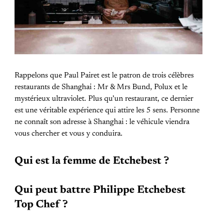
Rappelons que Paul Pairet est le patron de trois célèbres
restaurants de Shanghai : Mr & Mrs Bund, Polux et le
mystérieux ultraviolet. Plus qu’un restaurant, ce dernier
est une véritable expérience qui attire les 5 sens. Personne
ne connaît son adresse à Shanghai : le véhicule viendra
vous chercher et vous y conduira.
Qui est la femme de Etchebest ?
Qui peut battre Philippe Etchebest
Top Chef ?