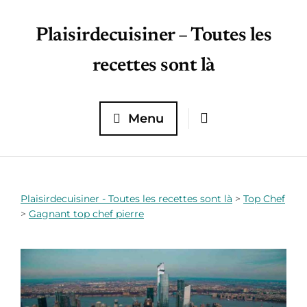
Plaisirdecuisiner – Toutes les
recettes sont là
Menu
Plaisirdecuisiner - Toutes les recettes sont là
>
Top Chef
>
Gagnant top chef pierre