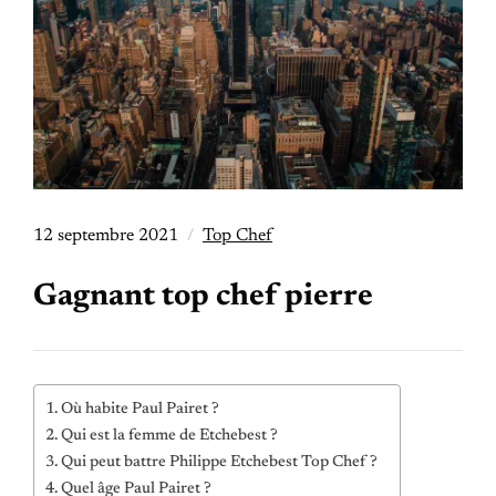
12 septembre 2021
Top Chef
Gagnant top chef pierre
Où habite Paul Pairet ?
Qui est la femme de Etchebest ?
Qui peut battre Philippe Etchebest Top Chef ?
Quel âge Paul Pairet ?