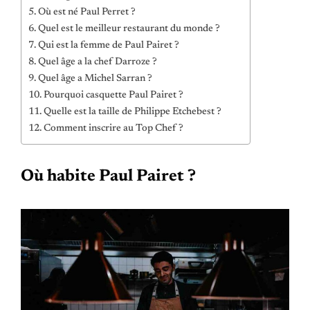
Où est né Paul Perret ?
Quel est le meilleur restaurant du monde ?
Qui est la femme de Paul Pairet ?
Quel âge a la chef Darroze ?
Quel âge a Michel Sarran ?
Pourquoi casquette Paul Pairet ?
Quelle est la taille de Philippe Etchebest ?
Comment inscrire au Top Chef ?
Où habite Paul Pairet ?