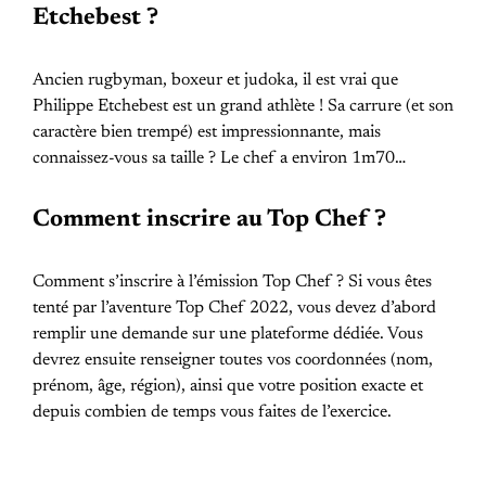
Etchebest ?
Ancien rugbyman, boxeur et judoka, il est vrai que
Philippe Etchebest est un grand athlète ! Sa carrure (et son
caractère bien trempé) est impressionnante, mais
connaissez-vous sa taille ? Le chef a environ 1m70…
Comment inscrire au Top Chef ?
Comment s’inscrire à l’émission Top Chef ? Si vous êtes
tenté par l’aventure Top Chef 2022, vous devez d’abord
remplir une demande sur une plateforme dédiée. Vous
devrez ensuite renseigner toutes vos coordonnées (nom,
prénom, âge, région), ainsi que votre position exacte et
depuis combien de temps vous faites de l’exercice.