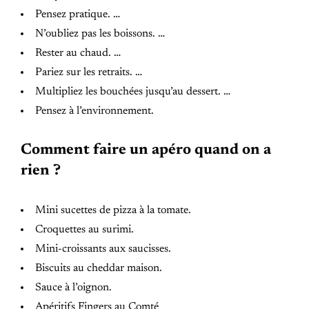
Pensez pratique. …
N’oubliez pas les boissons. …
Rester au chaud. …
Pariez sur les retraits. …
Multipliez les bouchées jusqu’au dessert. …
Pensez à l’environnement.
Comment faire un apéro quand on a
rien ?
Mini sucettes de pizza à la tomate.
Croquettes au surimi.
Mini-croissants aux saucisses.
Biscuits au cheddar maison.
Sauce à l’oignon.
Apéritifs Fingers au Comté