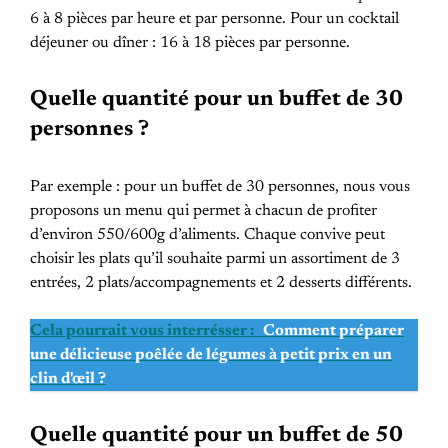
6 à 8 pièces par heure et par personne. Pour un cocktail
déjeuner ou dîner : 16 à 18 pièces par personne.
Quelle quantité pour un buffet de 30
personnes ?
Par exemple : pour un buffet de 30 personnes, nous vous
proposons un menu qui permet à chacun de profiter
d’environ 550/600g d’aliments. Chaque convive peut
choisir les plats qu’il souhaite parmi un assortiment de 3
entrées, 2 plats/accompagnements et 2 desserts différents.
Cela pourrait vous interrésser :
Comment préparer
une délicieuse poêlée de légumes à petit prix en un
clin d'œil ?
Quelle quantité pour un buffet de 50