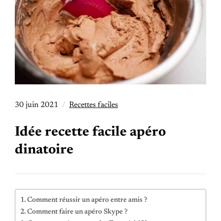
30 juin 2021
Recettes faciles
Idée recette facile apéro
dinatoire
Comment réussir un apéro entre amis ?
Comment faire un apéro Skype ?