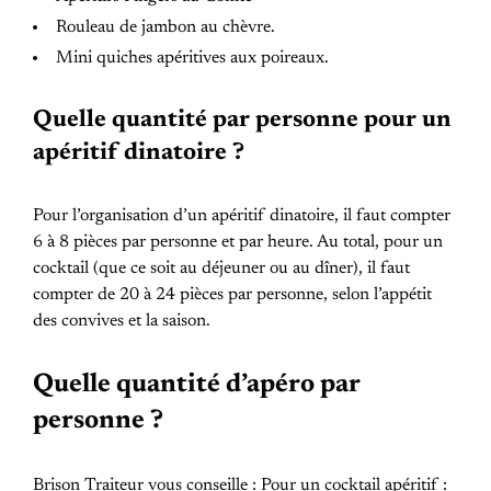
Rouleau de jambon au chèvre.
Mini quiches apéritives aux poireaux.
Quelle quantité par personne pour un
apéritif dinatoire ?
Pour l’organisation d’un apéritif dinatoire, il faut compter
6 à 8 pièces par personne et par heure. Au total, pour un
cocktail (que ce soit au déjeuner ou au dîner), il faut
compter de 20 à 24 pièces par personne, selon l’appétit
des convives et la saison.
Quelle quantité d’apéro par
personne ?
Brison Traiteur vous conseille : Pour un cocktail apéritif :