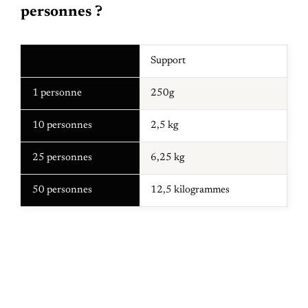
personnes ?
Support
1 personne
250g
10 personnes
2,5 kg
25 personnes
6,25 kg
50 personnes
12,5 kilogrammes
PREVIOUS POST