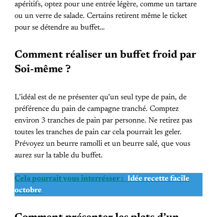
apéritifs, optez pour une entrée légère, comme un tartare
ou un verre de salade. Certains retirent même le ticket
pour se détendre au buffet…
Comment réaliser un buffet froid par
Soi-même ?
L’idéal est de ne présenter qu’un seul type de pain, de
préférence du pain de campagne tranché. Comptez
environ 3 tranches de pain par personne. Ne retirez pas
toutes les tranches de pain car cela pourrait les geler.
Prévoyez un beurre ramolli et un beurre salé, que vous
aurez sur la table du buffet.
Cela pourrait vous interrésser :
Idée recette facile
octobre