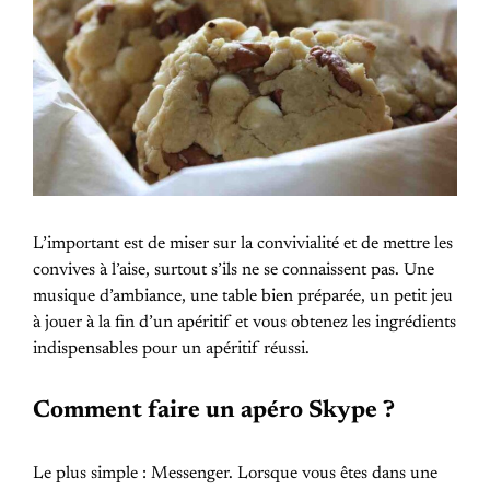
L’important est de miser sur la convivialité et de mettre les
convives à l’aise, surtout s’ils ne se connaissent pas. Une
musique d’ambiance, une table bien préparée, un petit jeu
à jouer à la fin d’un apéritif et vous obtenez les ingrédients
indispensables pour un apéritif réussi.
Comment faire un apéro Skype ?
Le plus simple : Messenger. Lorsque vous êtes dans une