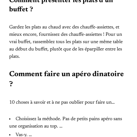
Comment présenter les plats d’un
buffet ?
Gardez les plats au chaud avec des chauffe-assiettes, et
mieux encore, fournissez des chauffe-assiettes ! Pour un
vrai buffet, rassemblez tous les plats sur une même table
au début du buffet, plutôt que de les éparpiller entre les
plats.
Comment faire un apéro dinatoire
?
10 choses à savoir et à ne pas oublier pour faire un…
Choisissez la méthode. Pas de petits pains apéro sans
une organisation au top. …
Vas-y. …