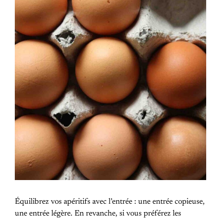
Équilibrez vos apéritifs avec l’entrée : une entrée copieuse,
une entrée légère. En revanche, si vous préférez les