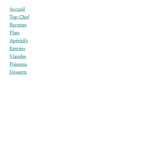
Accueil
Top Chef
Recettes
Plats
Apéritifs
Entrées
Viandes
Poissons
Desserts