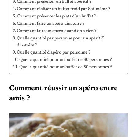
Comment présenter un buffet apéritif ?
Comment réaliser un buffet froid par Soi-même ?
Comment présenter les plats d’un buffet ?
Comment faire un apéro dinatoire ?
Comment faire un apéro quand on a rien ?
Quelle quantité par personne pour un apéritif
dinatoire ?
Quelle quantité d’apéro par personne ?
Quelle quantité pour un buffet de 30 personnes ?
Quelle quantité pour un buffet de 50 personnes ?
Comment réussir un apéro entre
amis ?