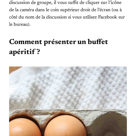
discussion de groupe, il vous suffit de cliquer sur l’icône
de la caméra dans le coin supérieur droit de l’écran (ou à
côté du nom de la discussion si vous utilisez Facebook sur
le bureau).
Comment présenter un buffet
apéritif ?