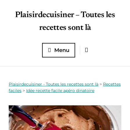
Plaisirdecuisiner – Toutes les
recettes sont là
Menu
Plaisirdecuisiner - Toutes les recettes sont là
>
Recettes
faciles
>
Idée recette facile apéro dinatoire