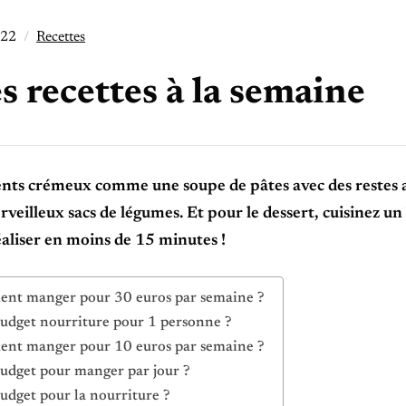
022
Recettes
s recettes à la semaine
nts crémeux comme une soupe de pâtes avec des restes au
rveilleux sacs de légumes. Et pour le dessert, cuisinez
éaliser en moins de 15 minutes !
nt manger pour 30 euros par semaine ?
udget nourriture pour 1 personne ?
nt manger pour 10 euros par semaine ?
udget pour manger par jour ?
udget pour la nourriture ?