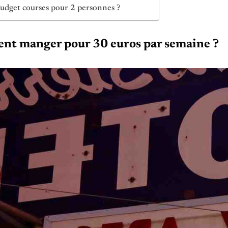
udget courses pour 2 personnes ?
t manger pour 30 euros par semaine ?