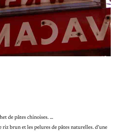
het de pâtes chinoises. …
 riz brun et les pelures de pâtes naturelles. d’une