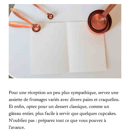
Pour une réception un peu plus sympathique, servez une
assiette de fromages variés avec divers pains et craquelins.
Et enfin, optez pour un dessert classique, comme un
gâteau entier, plus facile à servir que quelques cupcakes.
N’oubliez pas : préparez tout ce que vous pouvez à
l’avance.