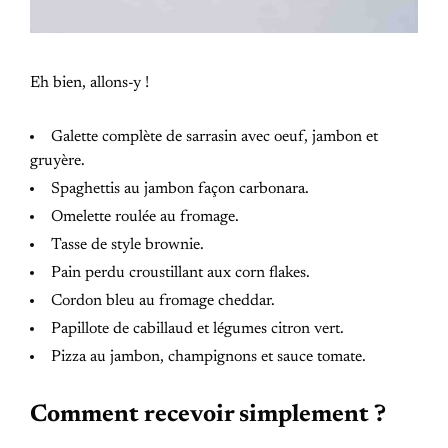
Eh bien, allons-y !
Galette complète de sarrasin avec oeuf, jambon et
gruyère.
Spaghettis au jambon façon carbonara.
Omelette roulée au fromage.
Tasse de style brownie.
Pain perdu croustillant aux corn flakes.
Cordon bleu au fromage cheddar.
Papillote de cabillaud et légumes citron vert.
Pizza au jambon, champignons et sauce tomate.
Comment recevoir simplement ?