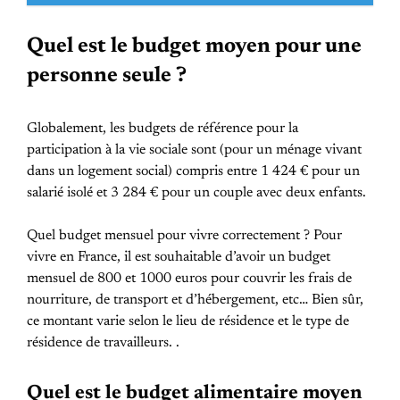
Quel est le budget moyen pour une
personne seule ?
Globalement, les budgets de référence pour la
participation à la vie sociale sont (pour un ménage vivant
dans un logement social) compris entre 1 424 € pour un
salarié isolé et 3 284 € pour un couple avec deux enfants.
Quel budget mensuel pour vivre correctement ? Pour
vivre en France, il est souhaitable d’avoir un budget
mensuel de 800 et 1000 euros pour couvrir les frais de
nourriture, de transport et d’hébergement, etc… Bien sûr,
ce montant varie selon le lieu de résidence et le type de
résidence de travailleurs. .
Quel est le budget alimentaire moyen