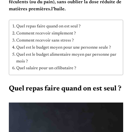
féculents (ou du pain), sans oublier la dose réduite de
matières premières.l’huile.
Quel repas faire quand on est seul ?
Comment recevoir simplement ?
Comment recevoir sans stress ?
Quel est le budget moyen pour une personne seule ?
Quel est le budget alimentaire moyen par personne par
mois ?
Quel salaire pour un célibataire ?
Quel repas faire quand on est seul ?