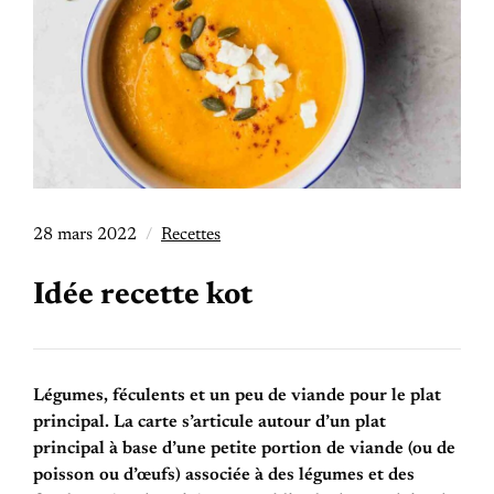
28 mars 2022
Recettes
Idée recette kot
Légumes, féculents et un peu de viande pour le plat
principal. La carte s’articule autour d’un plat
principal à base d’une petite portion de viande (ou de
poisson ou d’œufs) associée à des légumes et des