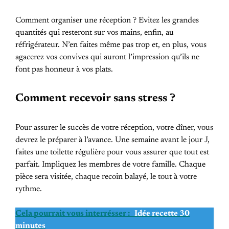
Comment organiser une réception ? Evitez les grandes
quantités qui resteront sur vos mains, enfin, au
réfrigérateur. N’en faites même pas trop et, en plus, vous
agacerez vos convives qui auront l’impression qu’ils ne
font pas honneur à vos plats.
Comment recevoir sans stress ?
Pour assurer le succès de votre réception, votre dîner, vous
devrez le préparer à l’avance. Une semaine avant le jour J,
faites une toilette régulière pour vous assurer que tout est
parfait. Impliquez les membres de votre famille. Chaque
pièce sera visitée, chaque recoin balayé, le tout à votre
rythme.
Cela pourrait vous interrésser :
Idée recette 30
minutes