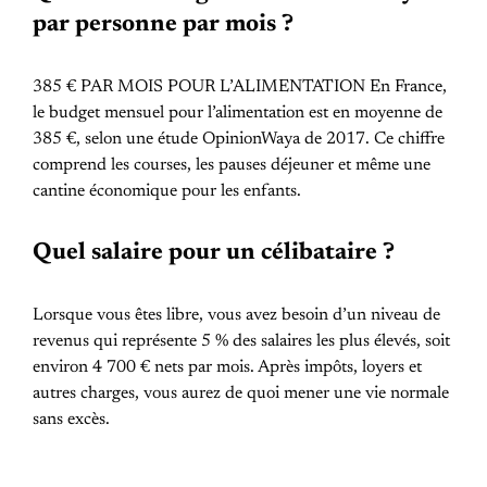
par personne par mois ?
385 € PAR MOIS POUR L’ALIMENTATION En France,
le budget mensuel pour l’alimentation est en moyenne de
385 €, selon une étude OpinionWaya de 2017. Ce chiffre
comprend les courses, les pauses déjeuner et même une
cantine économique pour les enfants.
Quel salaire pour un célibataire ?
Lorsque vous êtes libre, vous avez besoin d’un niveau de
revenus qui représente 5 % des salaires les plus élevés, soit
environ 4 700 € nets par mois. Après impôts, loyers et
autres charges, vous aurez de quoi mener une vie normale
sans excès.