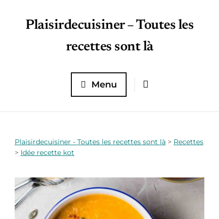
Plaisirdecuisiner – Toutes les
recettes sont là
Menu
Plaisirdecuisiner - Toutes les recettes sont là
>
Recettes
>
Idée recette kot