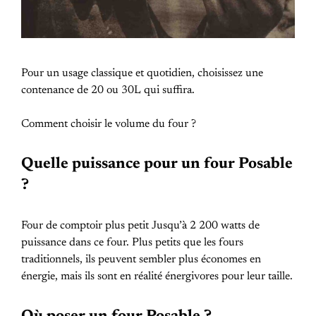
Pour un usage classique et quotidien, choisissez une
contenance de 20 ou 30L qui suffira.
Comment choisir le volume du four ?
Quelle puissance pour un four Posable
?
Four de comptoir plus petit Jusqu’à 2 200 watts de
puissance dans ce four. Plus petits que les fours
traditionnels, ils peuvent sembler plus économes en
énergie, mais ils sont en réalité énergivores pour leur taille.