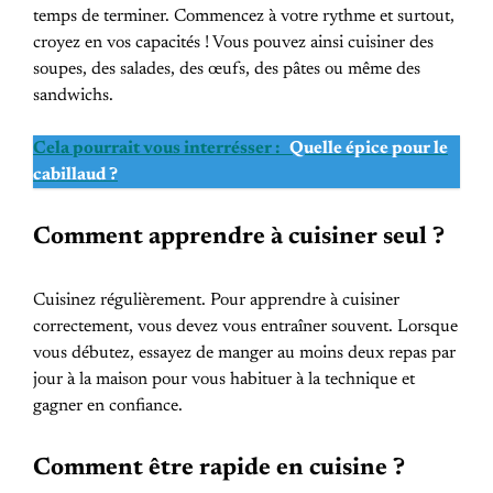
temps de terminer. Commencez à votre rythme et surtout,
croyez en vos capacités ! Vous pouvez ainsi cuisiner des
soupes, des salades, des œufs, des pâtes ou même des
sandwichs.
Cela pourrait vous interrésser :
Quelle épice pour le
cabillaud ?
Comment apprendre à cuisiner seul ?
Cuisinez régulièrement. Pour apprendre à cuisiner
correctement, vous devez vous entraîner souvent. Lorsque
vous débutez, essayez de manger au moins deux repas par
jour à la maison pour vous habituer à la technique et
gagner en confiance.
Comment être rapide en cuisine ?