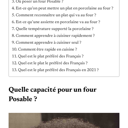
Où poser un four Posable ?
Est-ce qu’on peut mettre un plat en porcelaine au four ?
Comment reconnaître un plat qui va au four ?
Est-ce qu’une assiette en porcelaine va au four ?
Quelle température supporté la porcelaine ?
Comment apprendre à cuisiner rapidement ?
Comment apprendre à cuisiner seul ?
Comment être rapide en cuisine ?
Quel est le plat préféré des Français ?
Quel est le plat le préféré des Français ?
Quel est le plat préféré des Français en 2021 ?
Quelle capacité pour un four
Posable ?