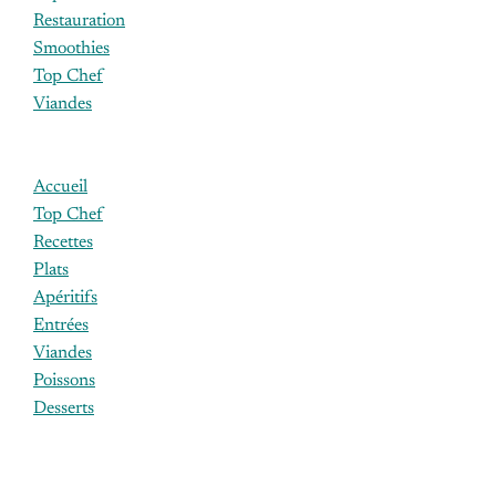
Restauration
Smoothies
Top Chef
Viandes
Accueil
Top Chef
Recettes
Plats
Apéritifs
Entrées
Viandes
Poissons
Desserts