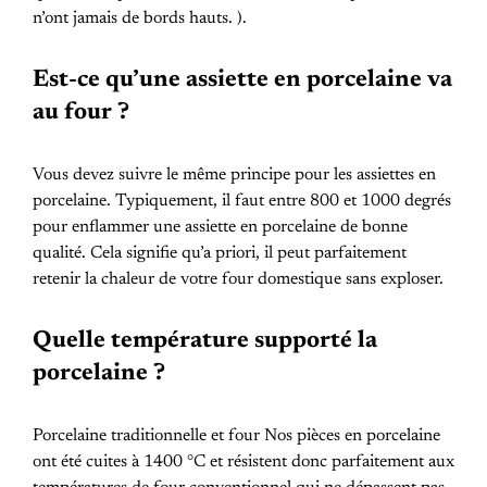
n’ont jamais de bords hauts. ).
Est-ce qu’une assiette en porcelaine va
au four ?
Vous devez suivre le même principe pour les assiettes en
porcelaine. Typiquement, il faut entre 800 et 1000 degrés
pour enflammer une assiette en porcelaine de bonne
qualité. Cela signifie qu’a priori, il peut parfaitement
retenir la chaleur de votre four domestique sans exploser.
Quelle température supporté la
porcelaine ?
Porcelaine traditionnelle et four Nos pièces en porcelaine
ont été cuites à 1400 °C et résistent donc parfaitement aux