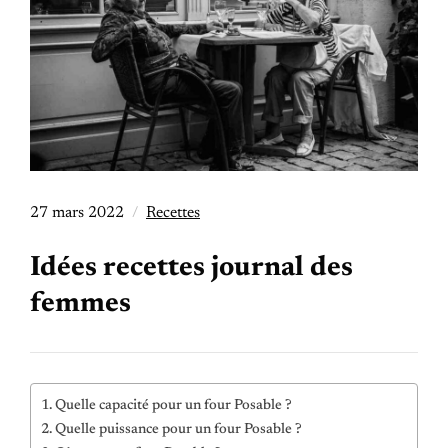
27 mars 2022
Recettes
Idées recettes journal des
femmes
Quelle capacité pour un four Posable ?
Quelle puissance pour un four Posable ?