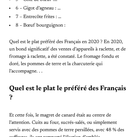
6 – Gigot d’agneau : …
7 – Entrecôte frites : …
8 – Bœuf bourguignon :
Quel est le plat préféré des Français en 2020 ? En 2020,
un bond significatif des ventes d’appareils à raclette, et de
fromage à raclette, a été constaté. Le fromage fondu et
doré, les pommes de terre et la charcuterie qui
l’accompagne. . .
Quel est le plat le préféré des Français
?
Et cette fois, le magret de canard était au centre de
l’attention. Cuits au four, sucrés-salés, ou simplement
servis avec des pommes de terre persillées, avec 48 % des