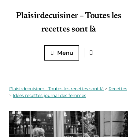
Plaisirdecuisiner – Toutes les
recettes sont là
Menu
Plaisirdecuisiner - Toutes les recettes sont là
>
Recettes
>
Idées recettes journal des femmes