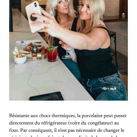
Résistante aux chocs thermiques, la porcelaine peut passer
directement du réfrigérateur (voire du congélateur) au
four. Par conséquent, il n’est pas nécessaire de changer le