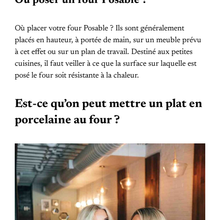
Où poser un four Posable ?
Où placer votre four Posable ? Ils sont généralement
placés en hauteur, à portée de main, sur un meuble prévu
à cet effet ou sur un plan de travail. Destiné aux petites
cuisines, il faut veiller à ce que la surface sur laquelle est
posé le four soit résistante à la chaleur.
Est-ce qu’on peut mettre un plat en
porcelaine au four ?