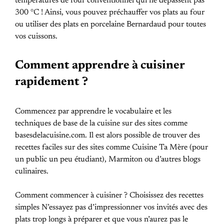
températures de four conventionnel qui ne dépassent pas
300 °C ! Ainsi, vous pouvez préchauffer vos plats au four
ou utiliser des plats en porcelaine Bernardaud pour toutes
vos cuissons.
Comment apprendre à cuisiner
rapidement ?
Commencez par apprendre le vocabulaire et les
techniques de base de la cuisine sur des sites comme
basesdelacuisine.com. Il est alors possible de trouver des
recettes faciles sur des sites comme Cuisine Ta Mère (pour
un public un peu étudiant), Marmiton ou d’autres blogs
culinaires.
Comment commencer à cuisiner ? Choisissez des recettes
simples N’essayez pas d’impressionner vos invités avec des
plats trop longs à préparer et que vous n’aurez pas le