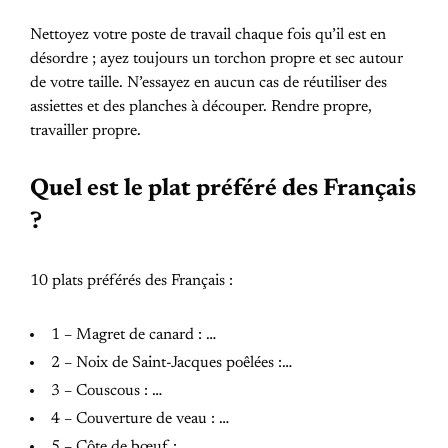
Nettoyez votre poste de travail chaque fois qu’il est en
désordre ; ayez toujours un torchon propre et sec autour
de votre taille. N’essayez en aucun cas de réutiliser des
assiettes et des planches à découper. Rendre propre,
travailler propre.
Quel est le plat préféré des Français
?
10 plats préférés des Français :
1 – Magret de canard : …
2 – Noix de Saint-Jacques poêlées :…
3 – Couscous : …
4 – Couverture de veau : …
5 – Côte de bœuf :…