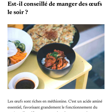
Est-il conseillé de manger des œufs
le soir ?
Les œufs sont riches en méthionine. C’est un acide aminé
essentiel, favorisant grandement le fonctionnement du