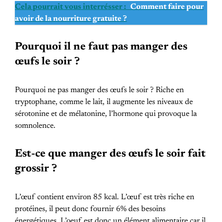
Cela pourrait vous interrésser :
Comment faire pour
avoir de la nourriture gratuite ?
Pourquoi il ne faut pas manger des
œufs le soir ?
Pourquoi ne pas manger des œufs le soir ? Riche en
tryptophane, comme le lait, il augmente les niveaux de
sérotonine et de mélatonine, l’hormone qui provoque la
somnolence.
Est-ce que manger des œufs le soir fait
grossir ?
L’œuf contient environ 85 kcal. L’œuf est très riche en
protéines, il peut donc fournir 6% des besoins
énergétiques. L’oeuf est donc un élément alimentaire car il