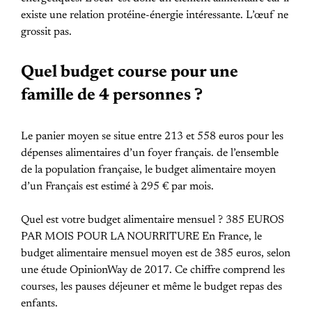
existe une relation protéine-énergie intéressante. L’œuf ne
grossit pas.
Quel budget course pour une
famille de 4 personnes ?
Le panier moyen se situe entre 213 et 558 euros pour les
dépenses alimentaires d’un foyer français. de l’ensemble
de la population française, le budget alimentaire moyen
d’un Français est estimé à 295 € par mois.
Quel est votre budget alimentaire mensuel ? 385 EUROS
PAR MOIS POUR LA NOURRITURE En France, le
budget alimentaire mensuel moyen est de 385 euros, selon
une étude OpinionWay de 2017. Ce chiffre comprend les
courses, les pauses déjeuner et même le budget repas des
enfants.