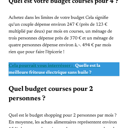
Quel est votre budget courses pour 4 ?
Achetez dans les limites de votre budget Cela signifie
qu’un couple dépense environ 247 € (près de 123 €
multiplié par deux) par mois en courses, un ménage de
trois personnes dépense près de 370 € et un ménage de
quatre personnes dépense environ â‚¬. 494 € par mois
rien que pour faire l’épicerie !
Cela pourrait vous interrésser :
Quelle est la
meilleure friteuse électrique sans huile ?
Quel budget courses pour 2
personnes ?
Quel est le budget shopping pour 2 personnes par mois ?
En moyenne, les achats alimentaires représentent environ