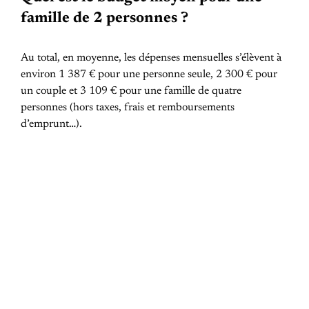
famille de 2 personnes ?
Au total, en moyenne, les dépenses mensuelles s’élèvent à
environ 1 387 € pour une personne seule, 2 300 € pour
un couple et 3 109 € pour une famille de quatre
personnes (hors taxes, frais et remboursements
d’emprunt…).
PREVIOUS POST