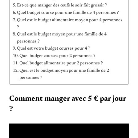
Est-ce que manger des œufs le soir fait grossir ?
Quel budget course pour une famille de 4 personnes ?
Quel est le budget alimentaire moyen pour 4 personnes
?
Quel est le budget moyen pour une famille de 4
personnes ?
Quel est votre budget courses pour 4 ?
Quel budget courses pour 2 personnes ?
Quel budget alimentaire pour 2 personnes ?
Quel est le budget moyen pour une famille de 2
personnes ?
Comment manger avec 5 € par jour
?