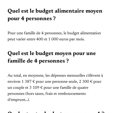
Quel est le budget alimentaire moyen
pour 4 personnes ?
Pour une famille de 4 personnes, le budget alimentation
peut varier entre 400 et 1 000 euros par mois.
Quel est le budget moyen pour une
famille de 4 personnes ?
Au total, en moyenne, les dépenses mensuelles s’élèvent à
environ 1 387 € pour une personne seule, 2 300 € pour
un couple et 3 109 € pour une famille de quatre
personnes (hors taxes, frais et remboursements
d’emprunt…).