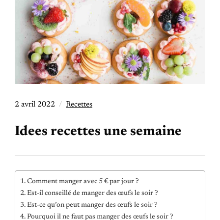
2 avril 2022
Recettes
Idees recettes une semaine
Comment manger avec 5 € par jour ?
Est-il conseillé de manger des œufs le soir ?
Est-ce qu’on peut manger des œufs le soir ?
Pourquoi il ne faut pas manger des œufs le soir ?