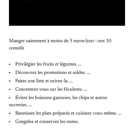
Manger sainement à moins de 5 euros/jour : nos 10
conseils
Privilégier les fruits et légumes. …
Découvrez les promotions et soldes. …
Faites une liste et suivez-la. …
Concentrez-vous sur les féculents. …
Évitez les boissons gazeuses, les chips et autres
sucreries. …
Bannissez les plats préparés et cuisinez vous-même. …
Congelez et conservez les restes.