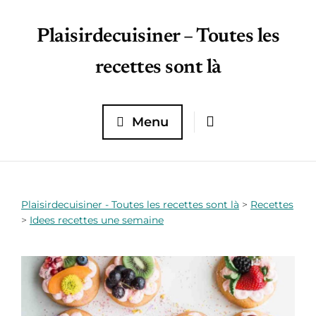
Plaisirdecuisiner – Toutes les
recettes sont là
Menu
Plaisirdecuisiner - Toutes les recettes sont là
>
Recettes
>
Idees recettes une semaine