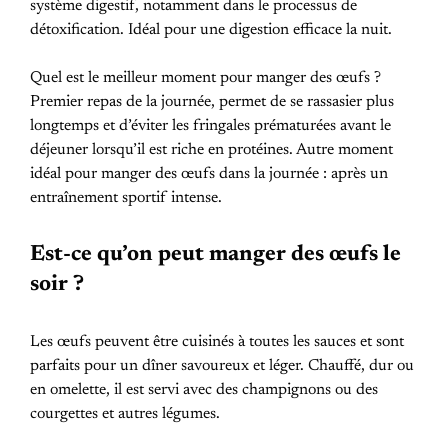
système digestif, notamment dans le processus de
détoxification. Idéal pour une digestion efficace la nuit.
Quel est le meilleur moment pour manger des œufs ?
Premier repas de la journée, permet de se rassasier plus
longtemps et d’éviter les fringales prématurées avant le
déjeuner lorsqu’il est riche en protéines. Autre moment
idéal pour manger des œufs dans la journée : après un
entraînement sportif intense.
Est-ce qu’on peut manger des œufs le
soir ?
Les œufs peuvent être cuisinés à toutes les sauces et sont
parfaits pour un dîner savoureux et léger. Chauffé, dur ou
en omelette, il est servi avec des champignons ou des
courgettes et autres légumes.