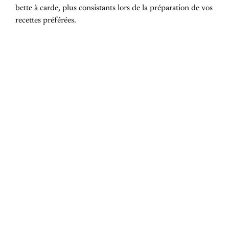
bette à carde, plus consistants lors de la préparation de vos
recettes préférées.
PREVIOUS POST