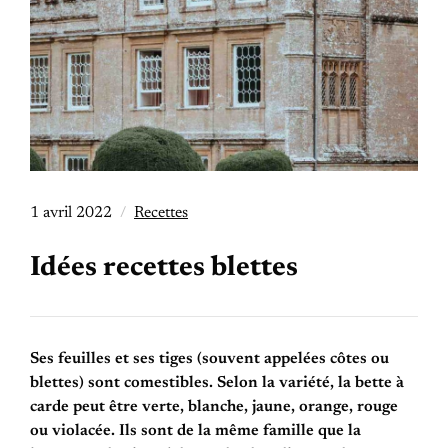
1 avril 2022
Recettes
Idées recettes blettes
Ses feuilles et ses tiges (souvent appelées côtes ou
blettes) sont comestibles. Selon la variété, la bette à
carde peut être verte, blanche, jaune, orange, rouge
ou violacée. Ils sont de la même famille que la