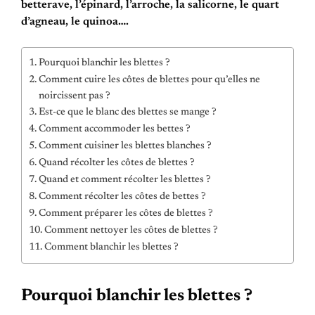
betterave, l’épinard, l’arroche, la salicorne, le quart
d’agneau, le quinoa….
Pourquoi blanchir les blettes ?
Comment cuire les côtes de blettes pour qu’elles ne
noircissent pas ?
Est-ce que le blanc des blettes se mange ?
Comment accommoder les bettes ?
Comment cuisiner les blettes blanches ?
Quand récolter les côtes de blettes ?
Quand et comment récolter les blettes ?
Comment récolter les côtes de bettes ?
Comment préparer les côtes de blettes ?
Comment nettoyer les côtes de blettes ?
Comment blanchir les blettes ?
Pourquoi blanchir les blettes ?