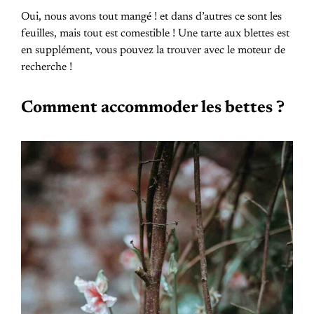
Oui, nous avons tout mangé ! et dans d’autres ce sont les
feuilles, mais tout est comestible ! Une tarte aux blettes est
en supplément, vous pouvez la trouver avec le moteur de
recherche !
Comment accommoder les bettes ?