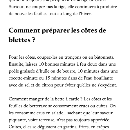
Surtout, ne coupez pas la tige, elle continuera à produire
de nouvelles feuilles tout au long de l’hiver.
Comment préparer les côtes de
blettes ?
Pour les côtes, coupez-les en tronçons ou en bâtonnets.
Ensuite, laissez 10 bonnes minutes à feu doux dans une
poêle graissée d’huile ou de beurre, 10 minutes dans une
cocotte-minute ou 15 minutes dans de l’eau bouillante
avec du sel et du citron pour éviter qu’elles ne s’oxydent.
Comment manger de la bette à carde ? Les côtes et les
feuilles de betterave se consomment crues ou cuites. On
les consomme crus en salade… sachant que leur saveur
piquante, voire terreuse, n’est pas toujours appréciée.
Cuites, elles se dégustent en gratins, frites, en crêpes.