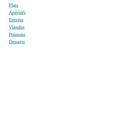
Plats
Apéritifs
Entrées
Viandes
Poissons
Desserts
ÉTIQUETTES