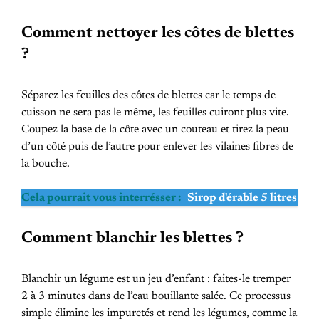
Comment nettoyer les côtes de blettes
?
Séparez les feuilles des côtes de blettes car le temps de
cuisson ne sera pas le même, les feuilles cuiront plus vite.
Coupez la base de la côte avec un couteau et tirez la peau
d’un côté puis de l’autre pour enlever les vilaines fibres de
la bouche.
Cela pourrait vous interrésser :
Sirop d'érable 5 litres
Comment blanchir les blettes ?
Blanchir un légume est un jeu d’enfant : faites-le tremper
2 à 3 minutes dans de l’eau bouillante salée. Ce processus
simple élimine les impuretés et rend les légumes, comme la