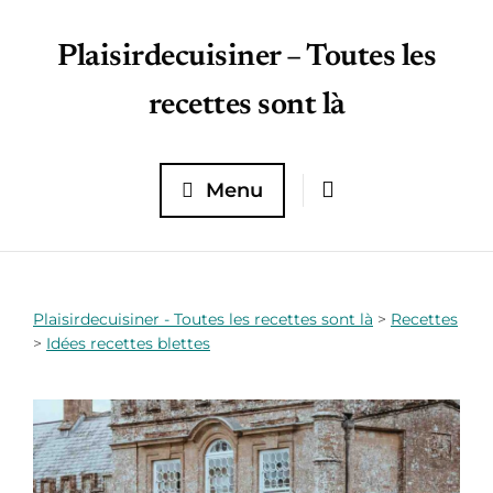
Plaisirdecuisiner – Toutes les
recettes sont là
Menu
Plaisirdecuisiner - Toutes les recettes sont là
>
Recettes
>
Idées recettes blettes