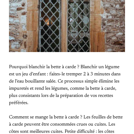
Pourquoi blanchir la bette à carde ? Blanchir un légume
est un jeu d’enfant : faites-le tremper 2 à 3 minutes dans
de l’eau bouillante salée. Ce processus simple élimine les
impuretés et rend les légumes, comme la bette à carde,
plus consistants lors de la préparation de vos recettes
préférées.
Comment se mange la bette à carde ? Les feuilles de bette
à carde peuvent être consommées crues ou cuites. Les
côtes sont meilleures cuites. Petite difficulté : les côtes