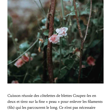
Cuisson réussie des côtelettes de blettes Coupez-les en
deux et tirez sur la fine « peau » pour enlever les filaments
(fils) qui les parcourent le long. Ce n’est pas nécessaire