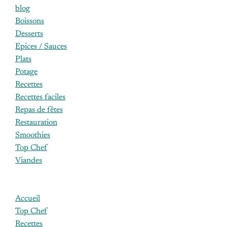
blog
Boissons
Desserts
Epices / Sauces
Plats
Potage
Recettes
Recettes faciles
Repas de fêtes
Restauration
Smoothies
Top Chef
Viandes
Accueil
Top Chef
Recettes