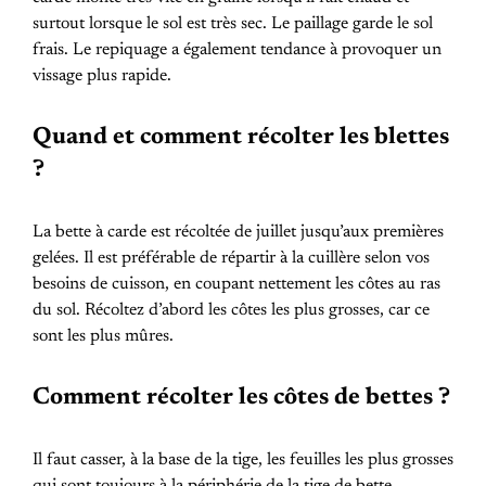
surtout lorsque le sol est très sec. Le paillage garde le sol
frais. Le repiquage a également tendance à provoquer un
vissage plus rapide.
Quand et comment récolter les blettes
?
La bette à carde est récoltée de juillet jusqu’aux premières
gelées. Il est préférable de répartir à la cuillère selon vos
besoins de cuisson, en coupant nettement les côtes au ras
du sol. Récoltez d’abord les côtes les plus grosses, car ce
sont les plus mûres.
Comment récolter les côtes de bettes ?
Il faut casser, à la base de la tige, les feuilles les plus grosses
qui sont toujours à la périphérie de la tige de bette.