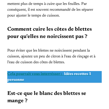
mettent plus de temps à cuire que les feuilles. Par
conséquent, il est souvent recommandé de les séparer
pour ajuster le temps de cuisson.
Comment cuire les côtes de blettes
pour qu’elles ne noircissent pas ?
Pour éviter que les blettes ne noircissent pendant la
cuisson, ajoutez un peu de citron à l’eau de rinçage et à
l’eau de cuisson des côtes de blettes.
Cela pourrait vous interrésser :
Idées recettes 1
personne
Est-ce que le blanc des blettes se
mange ?