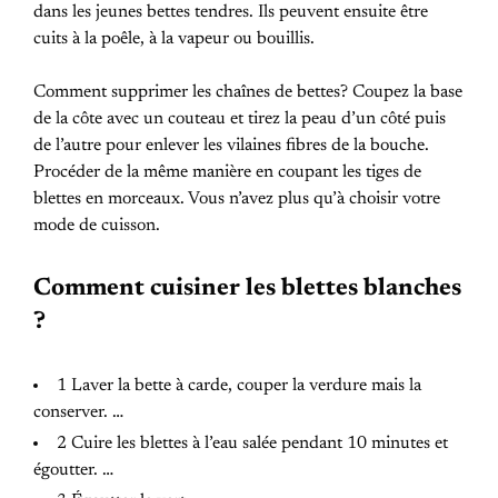
dans les jeunes bettes tendres. Ils peuvent ensuite être
cuits à la poêle, à la vapeur ou bouillis.
Comment supprimer les chaînes de bettes? Coupez la base
de la côte avec un couteau et tirez la peau d’un côté puis
de l’autre pour enlever les vilaines fibres de la bouche.
Procéder de la même manière en coupant les tiges de
blettes en morceaux. Vous n’avez plus qu’à choisir votre
mode de cuisson.
Comment cuisiner les blettes blanches
?
1 Laver la bette à carde, couper la verdure mais la
conserver. …
2 Cuire les blettes à l’eau salée pendant 10 minutes et
égoutter. …