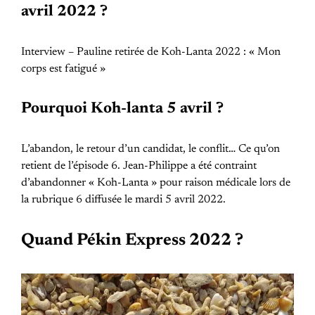
avril 2022 ?
Interview – Pauline retirée de Koh-Lanta 2022 : « Mon
corps est fatigué »
Pourquoi Koh-lanta 5 avril ?
L’abandon, le retour d’un candidat, le conflit… Ce qu’on
retient de l’épisode 6. Jean-Philippe a été contraint
d’abandonner « Koh-Lanta » pour raison médicale lors de
la rubrique 6 diffusée le mardi 5 avril 2022.
Quand Pékin Express 2022 ?