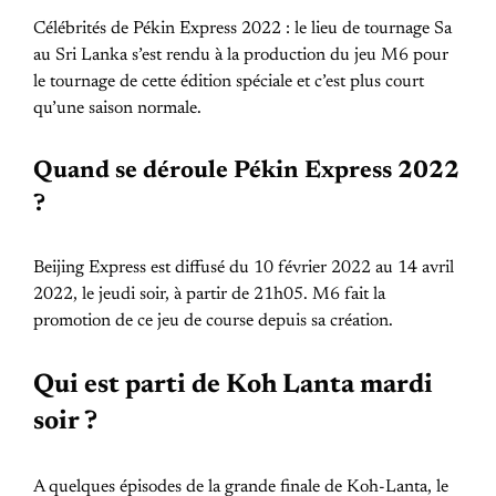
Célébrités de Pékin Express 2022 : le lieu de tournage Sa
au Sri Lanka s’est rendu à la production du jeu M6 pour
le tournage de cette édition spéciale et c’est plus court
qu’une saison normale.
Quand se déroule Pékin Express 2022
?
Beijing Express est diffusé du 10 février 2022 au 14 avril
2022, le jeudi soir, à partir de 21h05. M6 fait la
promotion de ce jeu de course depuis sa création.
Qui est parti de Koh Lanta mardi
soir ?
A quelques épisodes de la grande finale de Koh-Lanta, le