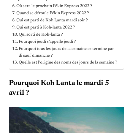
Où sera le prochain Pékin Express 2022 ?
Quand se déroule Pékin Express 2022 ?
Qui est parti de Koh Lanta mardi soir ?
Qui est parti à Koh-lanta 2022 ?
Qui sorti de Koh-lanta ?
Pourquoi jeudi s’appelle jeudi ?
Pourquoi tous les jours de la semaine se termine par
di sauf dimanche ?
Quelle est l’origine des noms des jours de la semaine ?
Pourquoi Koh Lanta le mardi 5
avril ?