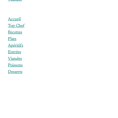
Accueil
Top Chef
Recettes
Plats
Apéritifs
Entrées
Viandes
Poissons
Desserts