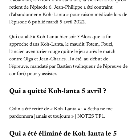
retient de l’épisode 6. Jean-Philippe a été contraint
d’abandonner « Koh-Lanta » pour raison médicale lors de
l’épisode 6 publié mardi 5 avril 2022.
Qui est allé à Koh Lanta hier soir ? Alors que la fin
approche dans Koh-Lanta, le maudit Totem, Fouzi,
l’ancien aventurier rouge quitte le jeu après le match
contre Olga et Jean-Charles. Il a été, au début de
l’épreuve, mandaté par Bastien (vainqueur de l’épreuve de
confort) pour y assister.
Qui a quitté Koh-lanta 5 avril ?
Colin a été retiré de « Koh-Lanta » : « Setha ne me
pardonnera jamais et toujours » | NOTES TF1.
Qui a été éliminé de Koh-lanta le 5