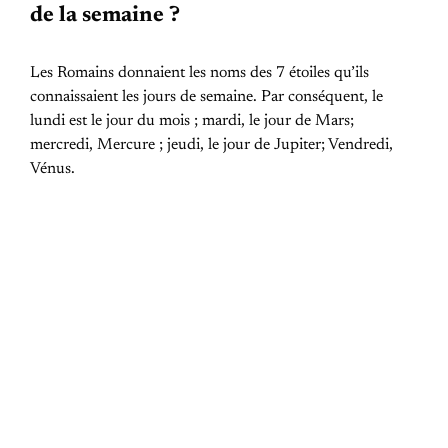
de la semaine ?
Les Romains donnaient les noms des 7 étoiles qu’ils
connaissaient les jours de semaine. Par conséquent, le
lundi est le jour du mois ; mardi, le jour de Mars;
mercredi, Mercure ; jeudi, le jour de Jupiter; Vendredi,
Vénus.
PREVIOUS POST