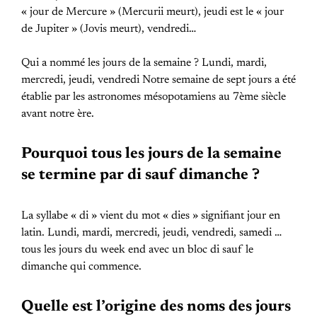
« jour de Mercure » (Mercurii meurt), jeudi est le « jour
de Jupiter » (Jovis meurt), vendredi…
Qui a nommé les jours de la semaine ? Lundi, mardi,
mercredi, jeudi, vendredi Notre semaine de sept jours a été
établie par les astronomes mésopotamiens au 7ème siècle
avant notre ère.
Pourquoi tous les jours de la semaine
se termine par di sauf dimanche ?
La syllabe « di » vient du mot « dies » signifiant jour en
latin. Lundi, mardi, mercredi, jeudi, vendredi, samedi …
tous les jours du week end avec un bloc di sauf le
dimanche qui commence.
Quelle est l’origine des noms des jours