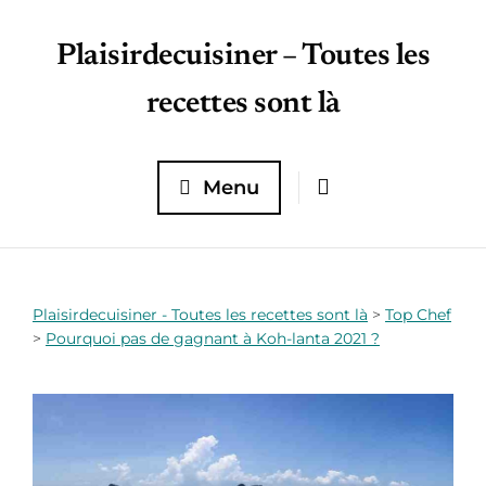
Plaisirdecuisiner – Toutes les
recettes sont là
Menu
Plaisirdecuisiner - Toutes les recettes sont là
>
Top Chef
>
Pourquoi pas de gagnant à Koh-lanta 2021 ?