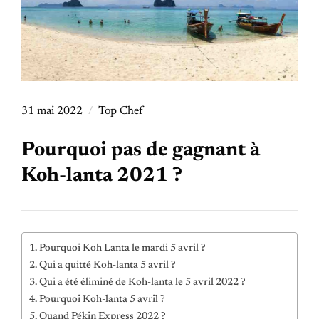
31 mai 2022
Top Chef
Pourquoi pas de gagnant à
Koh-lanta 2021 ?
Pourquoi Koh Lanta le mardi 5 avril ?
Qui a quitté Koh-lanta 5 avril ?
Qui a été éliminé de Koh-lanta le 5 avril 2022 ?
Pourquoi Koh-lanta 5 avril ?
Quand Pékin Express 2022 ?