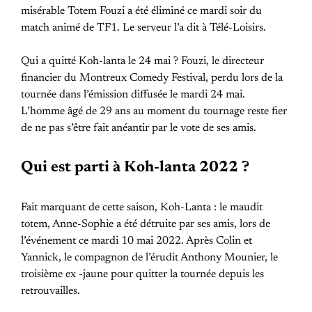
misérable Totem Fouzi a été éliminé ce mardi soir du
match animé de TF1. Le serveur l’a dit à Télé-Loisirs.
Qui a quitté Koh-lanta le 24 mai ? Fouzi, le directeur
financier du Montreux Comedy Festival, perdu lors de la
tournée dans l’émission diffusée le mardi 24 mai.
L’homme âgé de 29 ans au moment du tournage reste fier
de ne pas s’être fait anéantir par le vote de ses amis.
Qui est parti à Koh-lanta 2022 ?
Fait marquant de cette saison, Koh-Lanta : le maudit
totem, Anne-Sophie a été détruite par ses amis, lors de
l’événement ce mardi 10 mai 2022. Après Colin et
Yannick, le compagnon de l’érudit Anthony Mounier, le
troisième ex -jaune pour quitter la tournée depuis les
retrouvailles.