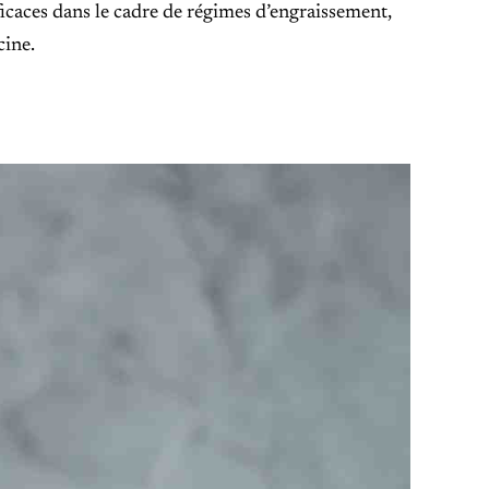
icaces dans le cadre de régimes d’engraissement,
cine.