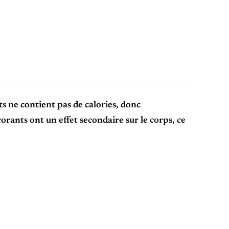
s ne contient pas de calories, donc
orants ont un effet secondaire sur le corps, ce