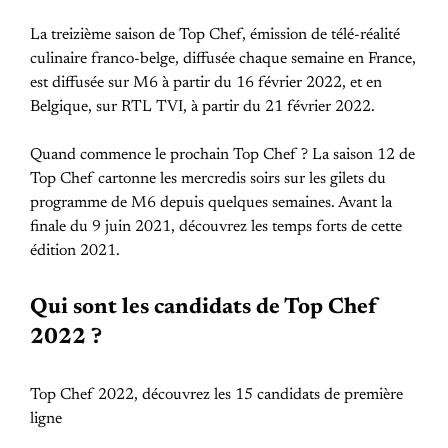
La treizième saison de Top Chef, émission de télé-réalité
culinaire franco-belge, diffusée chaque semaine en France,
est diffusée sur M6 à partir du 16 février 2022, et en
Belgique, sur RTL TVI, à partir du 21 février 2022.
Quand commence le prochain Top Chef ? La saison 12 de
Top Chef cartonne les mercredis soirs sur les gilets du
programme de M6 depuis quelques semaines. Avant la
finale du 9 juin 2021, découvrez les temps forts de cette
édition 2021.
Qui sont les candidats de Top Chef
2022 ?
Top Chef 2022, découvrez les 15 candidats de première
ligne