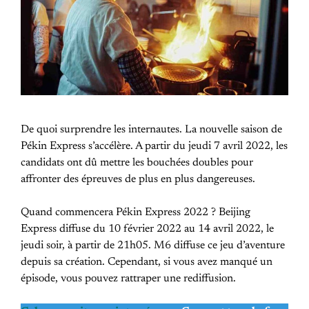
De quoi surprendre les internautes. La nouvelle saison de
Pékin Express s’accélère. A partir du jeudi 7 avril 2022, les
candidats ont dû mettre les bouchées doubles pour
affronter des épreuves de plus en plus dangereuses.
Quand commencera Pékin Express 2022 ? Beijing
Express diffuse du 10 février 2022 au 14 avril 2022, le
jeudi soir, à partir de 21h05. M6 diffuse ce jeu d’aventure
depuis sa création. Cependant, si vous avez manqué un
épisode, vous pouvez rattraper une rediffusion.