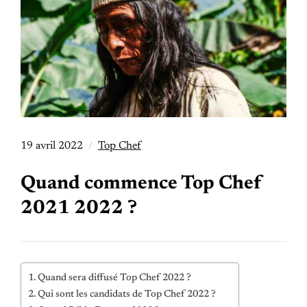
19 avril 2022
Top Chef
Quand commence Top Chef
2021 2022 ?
Quand sera diffusé Top Chef 2022 ?
Qui sont les candidats de Top Chef 2022 ?