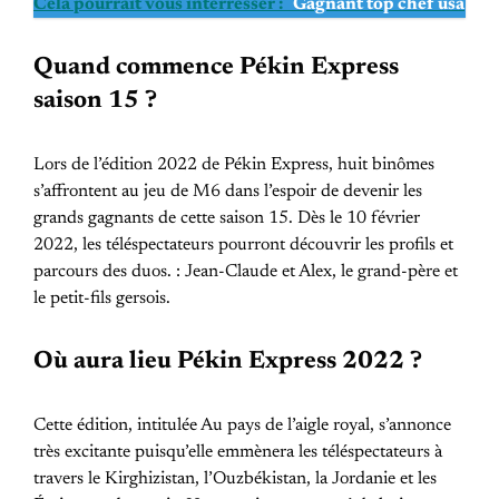
Cela pourrait vous interrésser :
Gagnant top chef usa
Quand commence Pékin Express
saison 15 ?
Lors de l’édition 2022 de Pékin Express, huit binômes
s’affrontent au jeu de M6 dans l’espoir de devenir les
grands gagnants de cette saison 15. Dès le 10 février
2022, les téléspectateurs pourront découvrir les profils et
parcours des duos. : Jean-Claude et Alex, le grand-père et
le petit-fils gersois.
Où aura lieu Pékin Express 2022 ?
Cette édition, intitulée Au pays de l’aigle royal, s’annonce
très excitante puisqu’elle emmènera les téléspectateurs à
travers le Kirghizistan, l’Ouzbékistan, la Jordanie et les