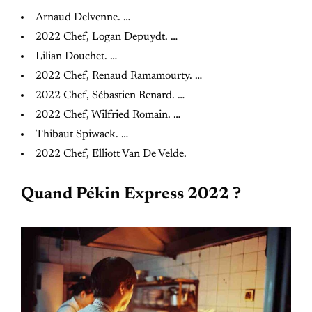
Arnaud Delvenne. …
2022 Chef, Logan Depuydt. …
Lilian Douchet. …
2022 Chef, Renaud Ramamourty. …
2022 Chef, Sébastien Renard. …
2022 Chef, Wilfried Romain. …
Thibaut Spiwack. …
2022 Chef, Elliott Van De Velde.
Quand Pékin Express 2022 ?