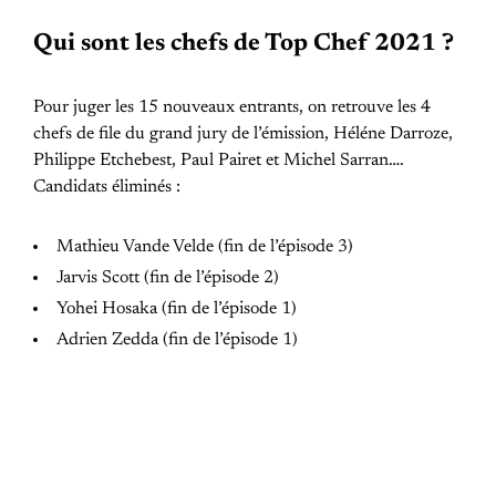
Qui sont les chefs de Top Chef 2021 ?
Pour juger les 15 nouveaux entrants, on retrouve les 4
chefs de file du grand jury de l’émission, Héléne Darroze,
Philippe Etchebest, Paul Pairet et Michel Sarran….
Candidats éliminés :
Mathieu Vande Velde (fin de l’épisode 3)
Jarvis Scott (fin de l’épisode 2)
Yohei Hosaka (fin de l’épisode 1)
Adrien Zedda (fin de l’épisode 1)