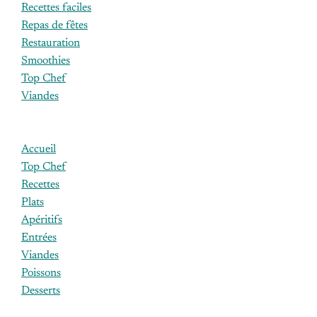
Recettes faciles
Repas de fêtes
Restauration
Smoothies
Top Chef
Viandes
Accueil
Top Chef
Recettes
Plats
Apéritifs
Entrées
Viandes
Poissons
Desserts