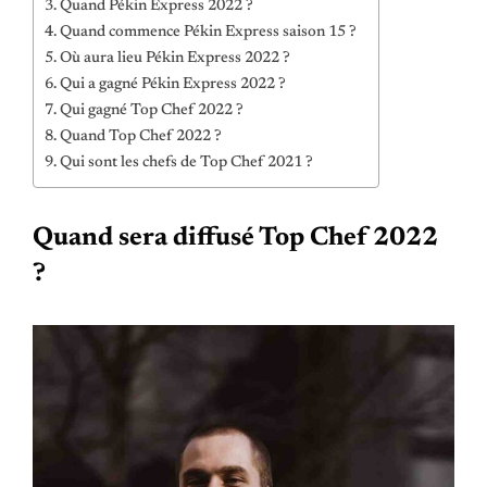
Quand Pékin Express 2022 ?
Quand commence Pékin Express saison 15 ?
Où aura lieu Pékin Express 2022 ?
Qui a gagné Pékin Express 2022 ?
Qui gagné Top Chef 2022 ?
Quand Top Chef 2022 ?
Qui sont les chefs de Top Chef 2021 ?
Quand sera diffusé Top Chef 2022
?