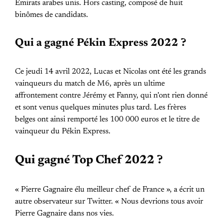
Émirats arabes unis. Hors casting, composé de huit
binômes de candidats.
Qui a gagné Pékin Express 2022 ?
Ce jeudi 14 avril 2022, Lucas et Nicolas ont été les grands
vainqueurs du match de M6, après un ultime
affrontement contre Jérémy et Fanny, qui n’ont rien donné
et sont venus quelques minutes plus tard. Les frères
belges ont ainsi remporté les 100 000 euros et le titre de
vainqueur du Pékin Express.
Qui gagné Top Chef 2022 ?
« Pierre Gagnaire élu meilleur chef de France », a écrit un
autre observateur sur Twitter. « Nous devrions tous avoir
Pierre Gagnaire dans nos vies.