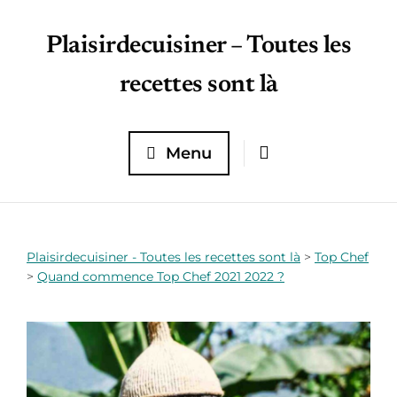
Plaisirdecuisiner – Toutes les
recettes sont là
Menu
Plaisirdecuisiner - Toutes les recettes sont là
>
Top Chef
>
Quand commence Top Chef 2021 2022 ?