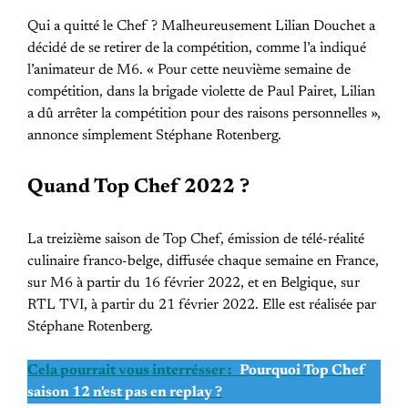
Qui a quitté le Chef ? Malheureusement Lilian Douchet a
décidé de se retirer de la compétition, comme l’a indiqué
l’animateur de M6. « Pour cette neuvième semaine de
compétition, dans la brigade violette de Paul Pairet, Lilian
a dû arrêter la compétition pour des raisons personnelles »,
annonce simplement Stéphane Rotenberg.
Quand Top Chef 2022 ?
La treizième saison de Top Chef, émission de télé-réalité
culinaire franco-belge, diffusée chaque semaine en France,
sur M6 à partir du 16 février 2022, et en Belgique, sur
RTL TVI, à partir du 21 février 2022. Elle est réalisée par
Stéphane Rotenberg.
Cela pourrait vous interrésser :
Pourquoi Top Chef
saison 12 n'est pas en replay ?