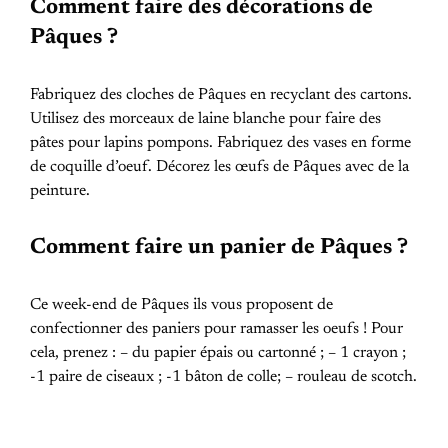
Comment faire des décorations de
Pâques ?
Fabriquez des cloches de Pâques en recyclant des cartons.
Utilisez des morceaux de laine blanche pour faire des
pâtes pour lapins pompons. Fabriquez des vases en forme
de coquille d’oeuf. Décorez les œufs de Pâques avec de la
peinture.
Comment faire un panier de Pâques ?
Ce week-end de Pâques ils vous proposent de
confectionner des paniers pour ramasser les oeufs ! Pour
cela, prenez : – du papier épais ou cartonné ; – 1 crayon ;
-1 paire de ciseaux ; -1 bâton de colle; – rouleau de scotch.