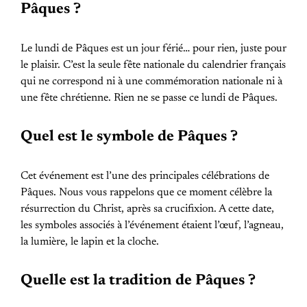
Pâques ?
Le lundi de Pâques est un jour férié… pour rien, juste pour
le plaisir. C’est la seule fête nationale du calendrier français
qui ne correspond ni à une commémoration nationale ni à
une fête chrétienne. Rien ne se passe ce lundi de Pâques.
Quel est le symbole de Pâques ?
Cet événement est l’une des principales célébrations de
Pâques. Nous vous rappelons que ce moment célèbre la
résurrection du Christ, après sa crucifixion. A cette date,
les symboles associés à l’événement étaient l’œuf, l’agneau,
la lumière, le lapin et la cloche.
Quelle est la tradition de Pâques ?