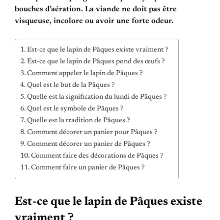
bouches d’aération. La viande ne doit pas être
visqueuse, incolore ou avoir une forte odeur.
Est-ce que le lapin de Pâques existe vraiment ?
Est-ce que le lapin de Pâques pond des œufs ?
Comment appeler le lapin de Pâques ?
Quel est le but de la Pâques ?
Quelle est la signification du lundi de Pâques ?
Quel est le symbole de Pâques ?
Quelle est la tradition de Pâques ?
Comment décorer un panier pour Pâques ?
Comment décorer un panier de Pâques ?
Comment faire des décorations de Pâques ?
Comment faire un panier de Pâques ?
Est-ce que le lapin de Pâques existe
vraiment ?