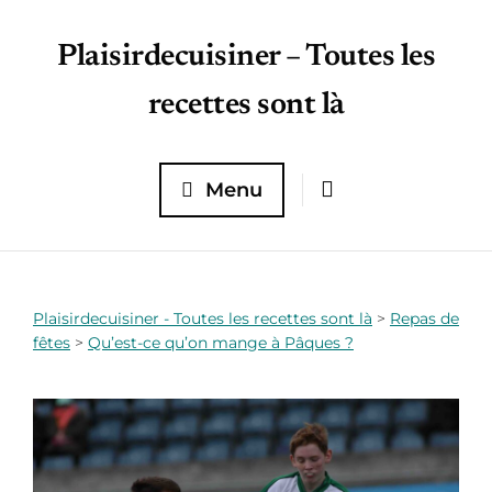
Plaisirdecuisiner – Toutes les
recettes sont là
Menu
Plaisirdecuisiner - Toutes les recettes sont là
>
Repas de
fêtes
>
Qu’est-ce qu’on mange à Pâques ?