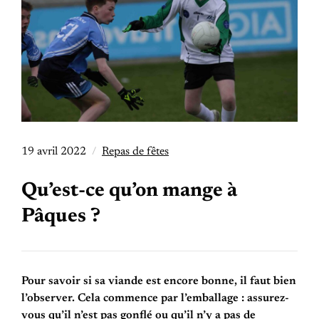
19 avril 2022
Repas de fêtes
Qu’est-ce qu’on mange à
Pâques ?
Pour savoir si sa viande est encore bonne, il faut bien
l’observer. Cela commence par l’emballage : assurez-
vous qu’il n’est pas gonflé ou qu’il n’y a pas de