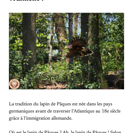
La tradition du lapin de Pâques est née dans les pays
germaniques avant de traverser l’Atlantique au 18e siècle
grâce à l’immigration allemande.
Où est le lapin de Pâques ? Ah, le lapin de Pâques ! Selon