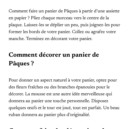
Comment faire un panier de Pâques à partir d’une assiette
en papier ? Pliez chaque morceau vers le centre de la
plaque. Laissez-les se déplier un peu, puis joignez-les pour
former les bords de votre panier. Collez ou agrafez votre
manche. Terminez en décorant votre panier.
Comment décorer un panier de
Pâques ?
Pour donner un aspect naturel à votre panier, optez pour
des fleurs fraîches ou des branches épanouies pour le
décorer. La mousse est une autre idée merveilleuse qui
donnera au panier une touche personnelle. Disposez
quelques œufs et le tour est joué, tout est parfait. Un beau
ruban donnera au panier plus d’originalité.