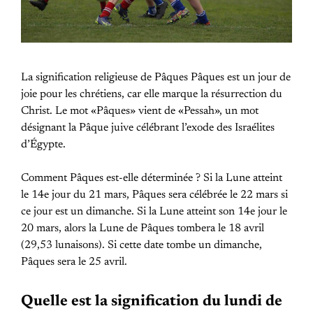
La signification religieuse de Pâques Pâques est un jour de
joie pour les chrétiens, car elle marque la résurrection du
Christ. Le mot «Pâques» vient de «Pessah», un mot
désignant la Pâque juive célébrant l’exode des Israélites
d’Égypte.
Comment Pâques est-elle déterminée ? Si la Lune atteint
le 14e jour du 21 mars, Pâques sera célébrée le 22 mars si
ce jour est un dimanche. Si la Lune atteint son 14e jour le
20 mars, alors la Lune de Pâques tombera le 18 avril
(29,53 lunaisons). Si cette date tombe un dimanche,
Pâques sera le 25 avril.
Quelle est la signification du lundi de