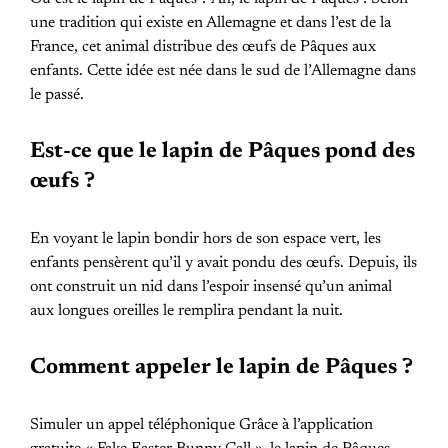
une tradition qui existe en Allemagne et dans l’est de la
France, cet animal distribue des œufs de Pâques aux
enfants. Cette idée est née dans le sud de l’Allemagne dans
le passé.
Est-ce que le lapin de Pâques pond des
œufs ?
En voyant le lapin bondir hors de son espace vert, les
enfants pensèrent qu’il y avait pondu des œufs. Depuis, ils
ont construit un nid dans l’espoir insensé qu’un animal
aux longues oreilles le remplira pendant la nuit.
Comment appeler le lapin de Pâques ?
Simuler un appel téléphonique Grâce à l’application