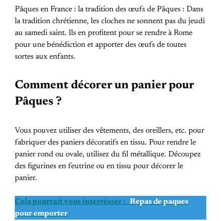
Pâques en France : la tradition des œufs de Pâques : Dans
la tradition chrétienne, les cloches ne sonnent pas du jeudi
au samedi saint. Ils en profitent pour se rendre à Rome
pour une bénédiction et apporter des œufs de toutes
sortes aux enfants.
Comment décorer un panier pour
Pâques ?
Vous pouvez utiliser des vêtements, des oreillers, etc. pour
fabriquer des paniers décoratifs en tissu. Pour rendre le
panier rond ou ovale, utilisez du fil métallique. Découpez
des figurines en feutrine ou en tissu pour décorer le
panier.
Cela pourrait vous interrésser :
Repas de paques
pour emporter