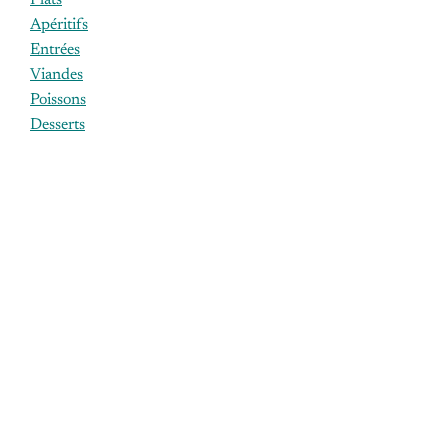
Plats
Apéritifs
Entrées
Viandes
Poissons
Desserts
ÉTIQUETTES