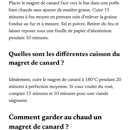
Placer le magret de canard face vers le bas dans une poêle
bien chaude sans ajouter de matière grasse. Cuire 15
minutes à feu moyen en prenant soin d’enlever la graisse
fondue au fur et à mesure. Sel et poivre. Retirer du feu et
laisser reposer sous une feuille de papier d’aluminium
pendant 10 minutes.
Quelles sont les différentes cuisson du
magret de canard ?
Idéalement, cuire le magret de canard à 180°C pendant 20
minutes à perfection moyenne. Si vous voulez du rosé,
comptez 15 minutes et 10 minutes pour une viande
saignante.
Comment garder au chaud un
magret de canard ?