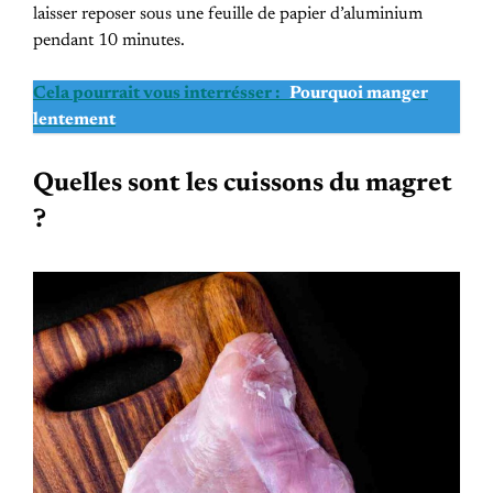
laisser reposer sous une feuille de papier d’aluminium
pendant 10 minutes.
Cela pourrait vous interrésser :
Pourquoi manger
lentement
Quelles sont les cuissons du magret
?