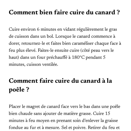
Comment bien faire cuire du canard ?
Cuire environ 6 minutes en vidant régulièrement le gras
de cuisson dans un bol. Lorsque le canard commence à
dorer, retournez-le et faites bien caraméliser chaque face à
feu plus élevé. Faites-le ensuite cuire (côté peau vers le
haut) dans un four préchauffé à 180°C pendant 5
minutes, cuisson ventilée.
Comment faire cuire du canard à la
poêle ?
Placer le magret de canard face vers le bas dans une poêle
bien chaude sans ajouter de matière grasse. Cuire 15
minutes à feu moyen en prenant soin d’enlever la graisse
fondue au fur et à mesure. Sel et poivre. Retirer du feu et