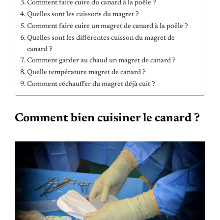
Comment faire cuire du canard à la poêle ?
Quelles sont les cuissons du magret ?
Comment faire cuire un magret de canard à la poêle ?
Quelles sont les différentes cuisson du magret de
canard ?
Comment garder au chaud un magret de canard ?
Quelle température magret de canard ?
Comment réchauffer du magret déjà cuit ?
Comment bien cuisiner le canard ?