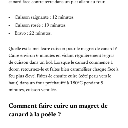
canard face contre terre dans un plat allant au four.
Cuisson saignante : 12 minutes.
Cuisson rosée : 19 minutes.
Bravo : 22 minutes.
Quelle est la meilleure cuisson pour le magret de canard ?
Cuire environ 6 minutes en vidant régulièrement le gras
de cuisson dans un bol. Lorsque le canard commence à
dorer, retournez-le et faites bien caraméliser chaque face à
feu plus élevé. Faites-le ensuite cuire (côté peau vers le
haut) dans un four préchauffé à 180°C pendant 5
minutes, cuisson ventilée.
Comment faire cuire un magret de
canard à la poêle ?