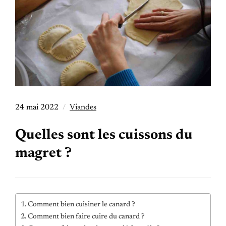
24 mai 2022
Viandes
Quelles sont les cuissons du
magret ?
Comment bien cuisiner le canard ?
Comment bien faire cuire du canard ?