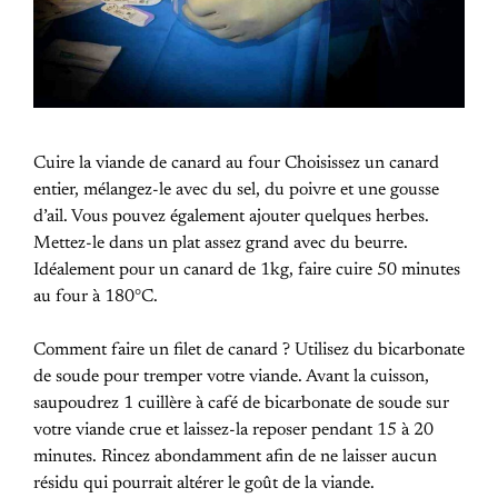
Cuire la viande de canard au four Choisissez un canard
entier, mélangez-le avec du sel, du poivre et une gousse
d’ail. Vous pouvez également ajouter quelques herbes.
Mettez-le dans un plat assez grand avec du beurre.
Idéalement pour un canard de 1kg, faire cuire 50 minutes
au four à 180°C.
Comment faire un filet de canard ? Utilisez du bicarbonate
de soude pour tremper votre viande. Avant la cuisson,
saupoudrez 1 cuillère à café de bicarbonate de soude sur
votre viande crue et laissez-la reposer pendant 15 à 20
minutes. Rincez abondamment afin de ne laisser aucun
résidu qui pourrait altérer le goût de la viande.