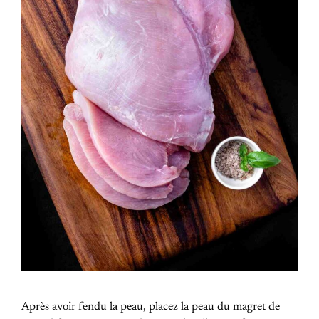
Après avoir fendu la peau, placez la peau du magret de