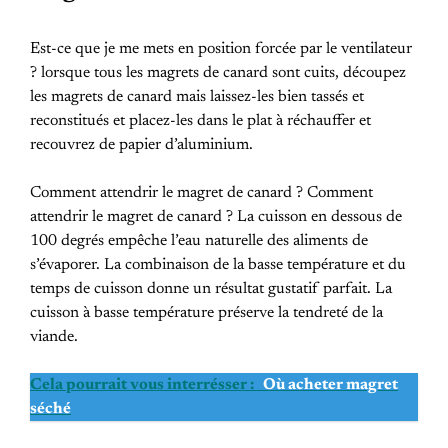
Est-ce que je me mets en position forcée par le ventilateur
? lorsque tous les magrets de canard sont cuits, découpez
les magrets de canard mais laissez-les bien tassés et
reconstitués et placez-les dans le plat à réchauffer et
recouvrez de papier d’aluminium.
Comment attendrir le magret de canard ? Comment
attendrir le magret de canard ? La cuisson en dessous de
100 degrés empêche l’eau naturelle des aliments de
s’évaporer. La combinaison de la basse température et du
temps de cuisson donne un résultat gustatif parfait. La
cuisson à basse température préserve la tendreté de la
viande.
Cela pourrait vous interrésser :
Où acheter magret
séché