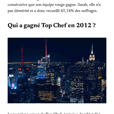
consécutive que son équipe rouge gagne. Sarah, elle n’a
pas démérité et a donc recueilli 45,14% des suffrages.
Qui a gagné Top Chef en 2012 ?