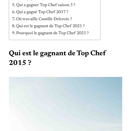
Qui a gagner Top Chef saison 3 ?
Qui a gagné Top Chef 2017 ?
Où travaille Camille Delcroix ?
Qui est le gagnant de Top Chef 2021 ?
Pourquoi le gagnant de Top Chef 2021 ?
Qui est le gagnant de Top Chef
2015 ?