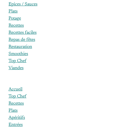
Epices / Sauces
Plats
Potage
Recettes
Recettes faciles
Repas de fêtes
Restauration
Smoothies
Top Chef
Viandes
Accueil
Top Chef
Recettes
Plats
Apéritifs
Entrées