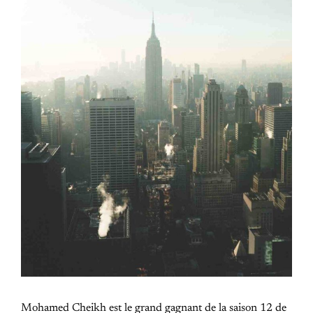
Mohamed Cheikh est le grand gagnant de la saison 12 de