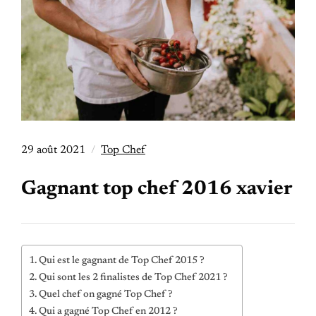
29 août 2021
Top Chef
Gagnant top chef 2016 xavier
Qui est le gagnant de Top Chef 2015 ?
Qui sont les 2 finalistes de Top Chef 2021 ?
Quel chef on gagné Top Chef ?
Qui a gagné Top Chef en 2012 ?