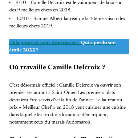
9/10 – Camille Delcroix est le vainqueur de la saison
des 9 meilleurs chefs en 2018…
10/10 – Samuel Albert lauréat de la 10ème saison des
meilleurs chefs 2019.
Cela pourrait vous interrésser :
Qui a perdu son
étoile 2022 ?
Où travaille Camille Delcroix ?
C’est désormais officiel : Camille Delcroix va ouvrir son
premier restaurant à Saint-Omer. Les premiers plats
devraient être servis d’ici la fin de l’année. Le lauréat du
prix « Meilleur Chef » en 2018 veut cuisiner une cuisine
dans laquelle les produits locaux se démarquent,
notamment ceux du marais Audomarois.