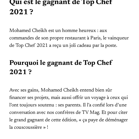
Qui est le gagnant de Top Chef
2021 ?
Mohamed Cheikh est un homme heureux : aux
commandes de son propre restaurant à Paris, le vainqueur
de Top Chef 2021 a reçu un joli cadeau par la poste.
Pourquoi le gagnant de Top Chef
2021 ?
Avec ses gains, Mohamed Cheikh entend bien sûr
financer ses projets, mais aussi offrir un voyage à ceux qui
l’ont toujours soutenu : ses parents. Il l’a confié lors d’une
conversation avec nos confrères de TV Mag. Et pour citer
le grand gagnant de cette édition, « ça paye de déménager
la couscoussière » !