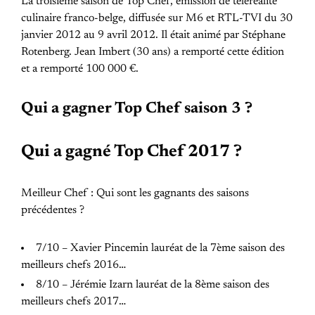
La troisième saison de Top Chef, émission de téléréalité
culinaire franco-belge, diffusée sur M6 et RTL-TVI du 30
janvier 2012 au 9 avril 2012. Il était animé par Stéphane
Rotenberg. Jean Imbert (30 ans) a remporté cette édition
et a remporté 100 000 €.
Qui a gagner Top Chef saison 3 ?
Qui a gagné Top Chef 2017 ?
Meilleur Chef : Qui sont les gagnants des saisons
précédentes ?
7/10 – Xavier Pincemin lauréat de la 7ème saison des
meilleurs chefs 2016…
8/10 – Jérémie Izarn lauréat de la 8ème saison des
meilleurs chefs 2017…