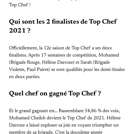
Top Chef !
Qui sont les 2 finalistes de Top Chef
2021 ?
Officiellement, la 12e saison de Top Chef a ses deux
finalistes. Après 17 semaines de compétition, Mohamed
(Brigade Rouge, Hélène Darroze) et Sarah (Brigade
Violette, Paul Pairet) se sont qualifiés pour les demi-finales
en deux parties.
Quel chef on gagné Top Chef ?
Et le grand gagnant est… Rassemblant 54,86 % des voix,
Mohamed Cheikh devient le Top Chef de 2021. Hélène
Darroze a laissé exploser sa joie en voyant triompher un
membre de sa brigade. C’est la deuxième année