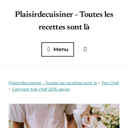
Plaisirdecuisiner – Toutes les
recettes sont là
Menu
Plaisirdecuisiner - Toutes les recettes sont là
>
Top Chef
>
Gagnant top chef 2016 xavier